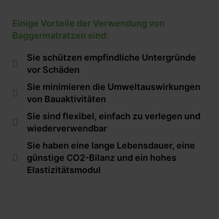
Einige Vorteile der Verwendung von
Baggermatratzen sind:
Sie schützen empfindliche Untergründe
vor Schäden
Sie minimieren die Umweltauswirkungen
von Bauaktivitäten
Sie sind flexibel, einfach zu verlegen und
wiederverwendbar
Sie haben eine lange Lebensdauer, eine
günstige CO2-Bilanz und ein hohes
Elastizitätsmodul