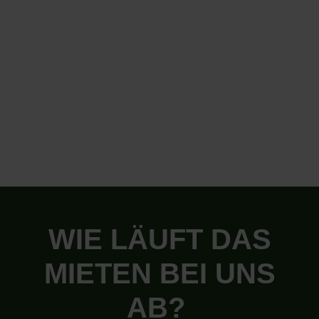
WIE LÄUFT DAS
MIETEN BEI UNS
AB?