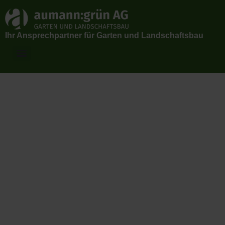
Ihr Ansprechpartner für Garten und Landschaftsbau