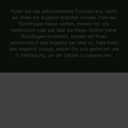
Füllen Sie das untenstehende Formular aus, damit
wir Ihnen ein Angebot erstellen können. Falls wir
Rückfragen haben sollten, melden wir uns
telefonisch oder per Mail bei Ihnen. Sollten keine
Rückfragen entstehen, senden wir Ihnen
unverbindlich das Angebot per Mail zu. Falls Ihnen
das Angebot zusagt, setzen Sie sich gerne mit uns
in Verbindung, um die Details zu besprechen.